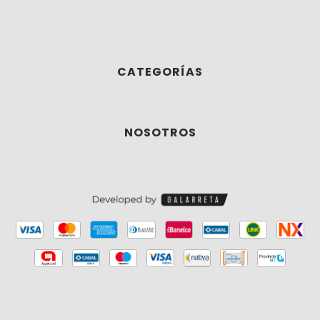
CATEGORÍAS
NOSOTROS