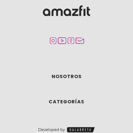
NOSOTROS
CATEGORÍAS